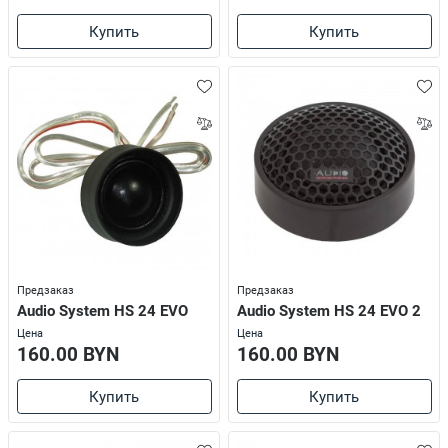
Купить
Купить
Предзаказ
Предзаказ
Audio System HS 24 EVO
Audio System HS 24 EVO 2
Цена
Цена
160.00 BYN
160.00 BYN
Купить
Купить