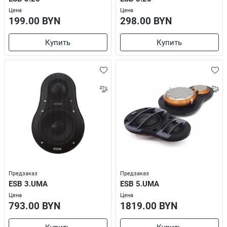
Цена
Цена
199.00 BYN
298.00 BYN
Купить
Купить
Предзаказ
Предзаказ
ESB 3.UMA
ESB 5.UMA
Цена
Цена
793.00 BYN
1819.00 BYN