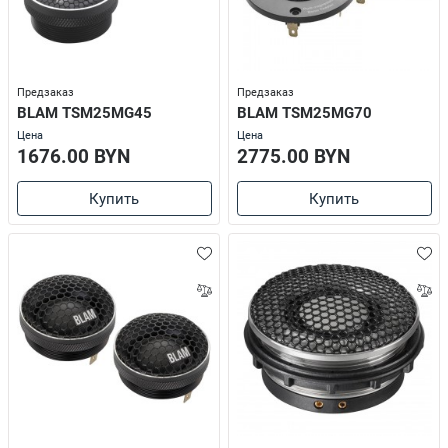
Предзаказ
Предзаказ
BLAM TSM25MG45
BLAM TSM25MG70
Цена
Цена
1676.00 BYN
2775.00 BYN
Купить
Купить