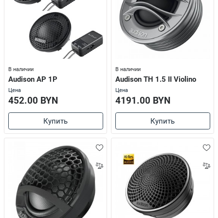
В наличии
В наличии
Audison AP 1P
Audison TH 1.5 II Violino
Цена
Цена
452.00 BYN
4191.00 BYN
Купить
Купить