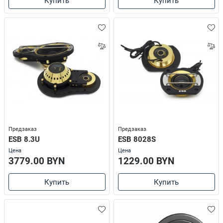
Купить
Купить
Предзаказ
Предзаказ
ESB 8.3U
ESB 8028S
Цена
Цена
3779.00 BYN
1229.00 BYN
Купить
Купить