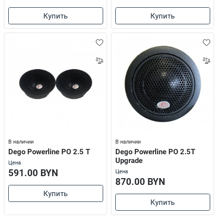
Купить
Купить
В наличии
В наличии
Dego Powerline PO 2.5 T
Dego Powerline PO 2.5T
Upgrade
Цена
591.00 BYN
Цена
870.00 BYN
Купить
Купить