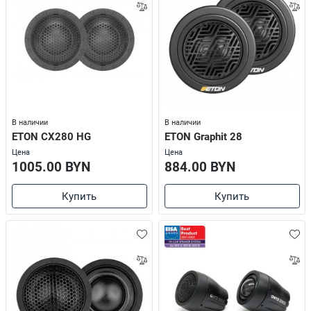
В наличии
В наличии
ETON CX280 HG
ETON Graphit 28
Цена
Цена
1005.00 BYN
884.00 BYN
Купить
Купить