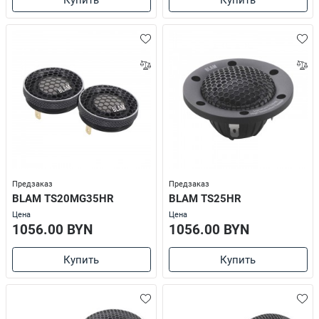
Предзаказ
Предзаказ
BLAM TS20MG35HR
BLAM TS25HR
Цена
Цена
1056.00 BYN
1056.00 BYN
Купить
Купить