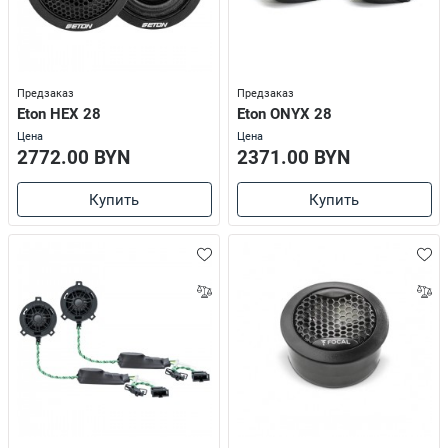
Предзаказ
Предзаказ
Eton HEX 28
Eton ONYX 28
Цена
Цена
2772.00 BYN
2371.00 BYN
Купить
Купить