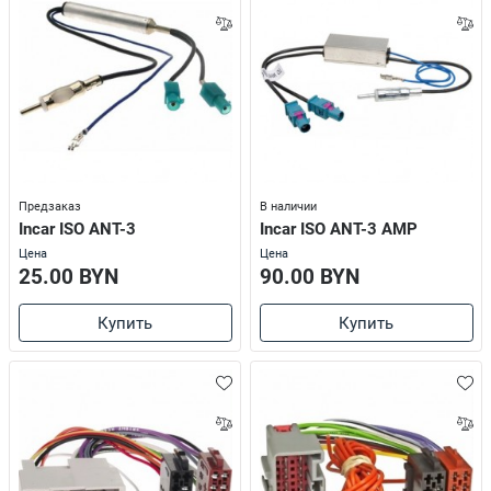
Предзаказ
В наличии
Incar ISO ANT-3
Incar ISO ANT-3 AMP
Цена
Цена
25.00 BYN
90.00 BYN
Купить
Купить