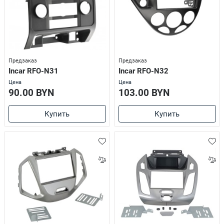
Предзаказ
Предзаказ
Incar RFO-N31
Incar RFO-N32
Цена
Цена
90.00 BYN
103.00 BYN
Купить
Купить