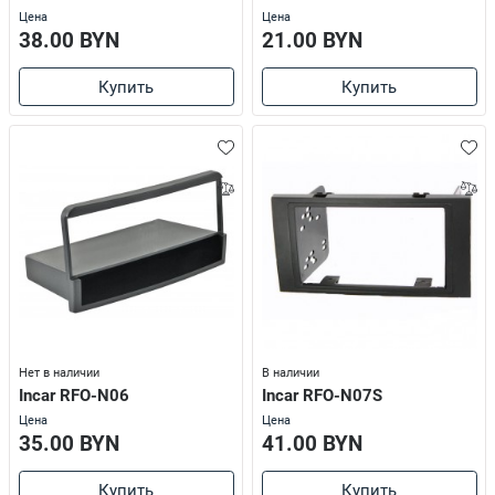
Цена
Цена
38.00 BYN
21.00 BYN
Купить
Купить
Нет в наличии
В наличии
Incar RFO-N06
Incar RFO-N07S
Цена
Цена
35.00 BYN
41.00 BYN
Купить
Купить