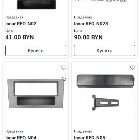
Предзаказ
Предзаказ
Incar RFO-N02
Incar RFO-N02S
Цена
Цена
41.00 BYN
90.00 BYN
Купить
Купить
Предзаказ
Предзаказ
Incar RFO-N04
Incar RFO-N05