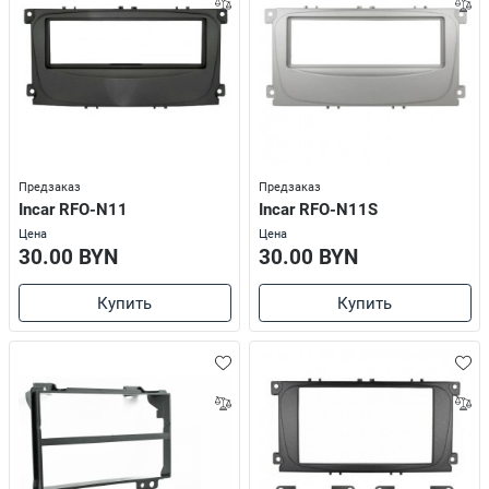
Предзаказ
Предзаказ
Incar RFO-N11
Incar RFO-N11S
Цена
Цена
30.00 BYN
30.00 BYN
Купить
Купить