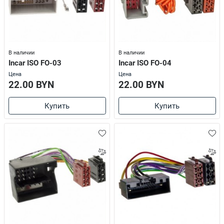
В наличии
В наличии
Incar ISO FO-03
Incar ISO FO-04
Цена
Цена
22.00 BYN
22.00 BYN
Купить
Купить