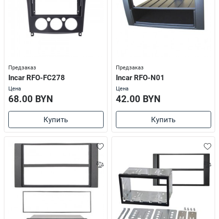
Предзаказ
Предзаказ
Incar RFO-FC278
Incar RFO-N01
Цена
Цена
68.00 BYN
42.00 BYN
Купить
Купить