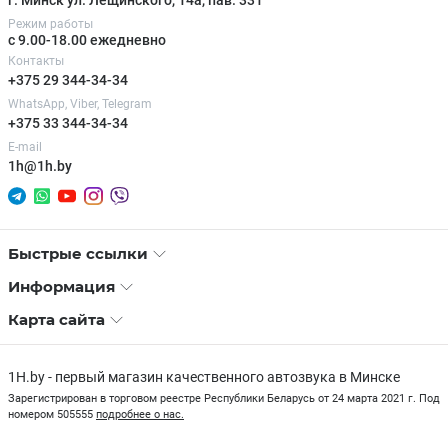
Режим работы
с 9.00-18.00 ежедневно
Контакты
+375 29 344-34-34
WhatsApp, Viber, Telegram
+375 33 344-34-34
E-mail
1h@1h.by
Быстрые ссылки
Информация
Карта сайта
1H.by - первый магазин качественного автозвука в Минске
Зарегистрирован в торговом реестре Республики Беларусь от 24 марта 2021 г. Под
номером 505555
подробнее о нас.