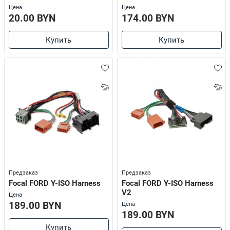
Цена
Цена
20.00 BYN
174.00 BYN
Купить
Купить
Предзаказ
Предзаказ
Focal FORD Y-ISO Harness
Focal FORD Y-ISO Harness
V2
Цена
189.00 BYN
Цена
189.00 BYN
Купить