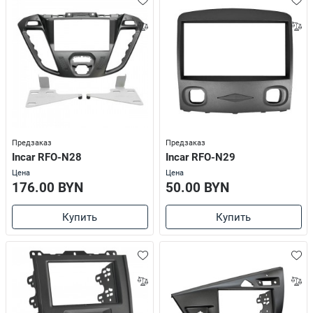
Предзаказ
Предзаказ
Incar RFO-N28
Incar RFO-N29
Цена
Цена
176.00 BYN
50.00 BYN
Купить
Купить