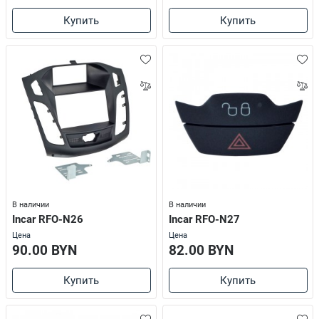
Купить
Купить
В наличии
В наличии
Incar RFO-N26
Incar RFO-N27
Цена
Цена
90.00 BYN
82.00 BYN
Купить
Купить