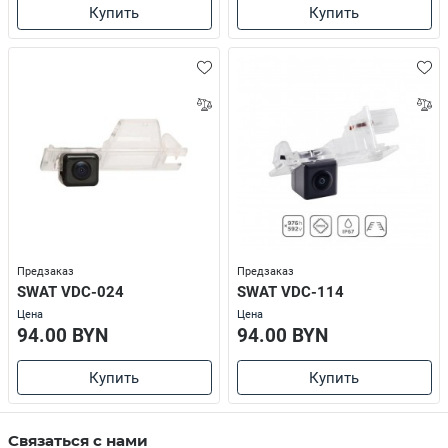
Купить
Купить
Предзаказ
Предзаказ
SWAT VDC-024
SWAT VDC-114
Цена
Цена
94.00 BYN
94.00 BYN
Купить
Купить
Связаться с нами