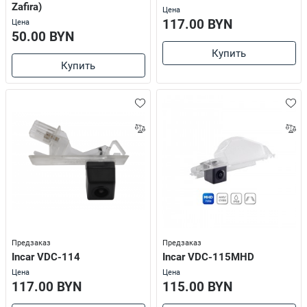
Zafira)
Цена
117.00 BYN
Цена
50.00 BYN
Купить
Купить
Предзаказ
Предзаказ
Incar VDC-114
Incar VDC-115MHD
Цена
Цена
117.00 BYN
115.00 BYN