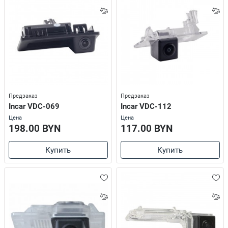
Предзаказ
Предзаказ
Incar VDC-069
Incar VDC-112
Цена
Цена
198.00 BYN
117.00 BYN
Купить
Купить