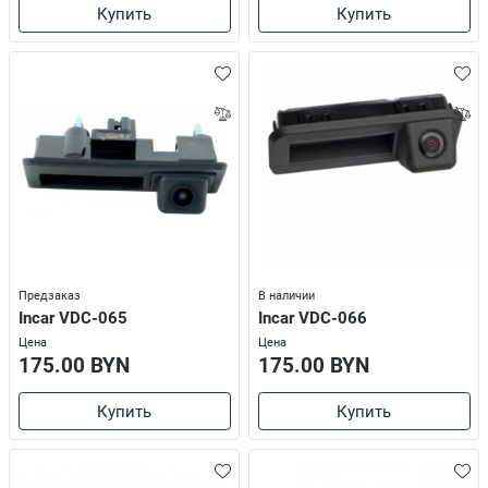
Купить
Купить
Предзаказ
В наличии
Incar VDC-065
Incar VDC-066
Цена
Цена
175.00 BYN
175.00 BYN
Купить
Купить