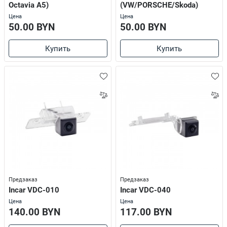
Octavia A5)
(VW/PORSCHE/Skoda)
Цена
Цена
50.00 BYN
50.00 BYN
Купить
Купить
Предзаказ
Предзаказ
Incar VDC-010
Incar VDC-040
Цена
Цена
140.00 BYN
117.00 BYN