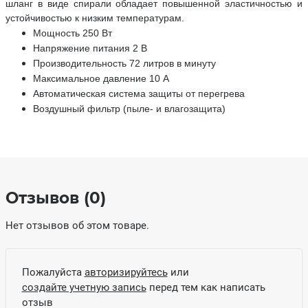
шланг в виде спирали обладает повышенной эластичностью и
устойчивостью к низким температурам.
Мощность 250 Вт
Напряжение питания 2 В
Производительность 72 литров в минуту
Максимальное давление 10 А
Автоматическая система защиты от перегрева
Воздушный фильтр (пыле- и влагозащита)
Отзывов (0)
Нет отзывов об этом товаре.
Пожалуйста
авторизируйтесь
или
создайте учетную запись
перед тем как написать
отзыв