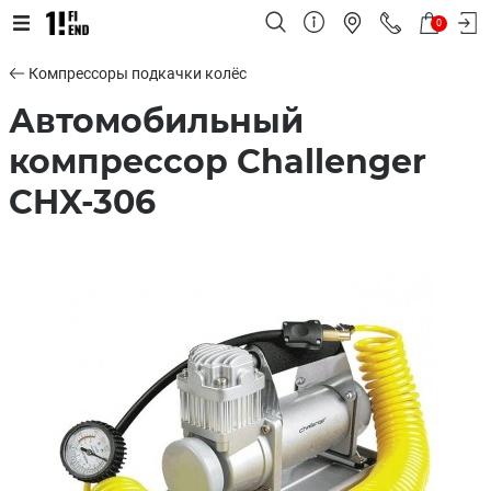
0
Компрессоры подкачки колёс
Автомобильный
компрессор Challenger
CHX-306