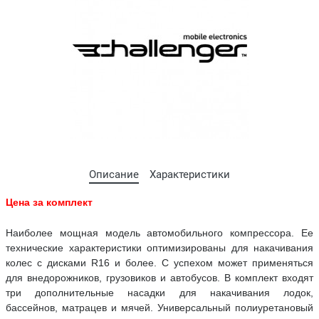
Описание
Характеристики
Цена за комплект
Наиболее мощная модель автомобильного компрессора. Ее
технические характеристики оптимизированы для накачивания
колес с дисками R16 и более. С успехом может применяться
для внедорожников, грузовиков и автобусов. В комплект входят
три дополнительные насадки для накачивания лодок,
бассейнов, матрацев и мячей. Универсальный полиуретановый