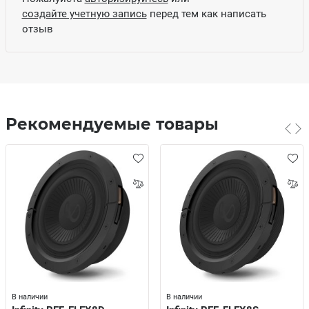
создайте учетную запись
перед тем как написать
отзыв
Рекомендуемые товары
В наличии
В наличии