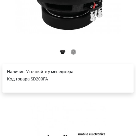
Наличие:
Уточняйте у менеджера
Код товара
SD200FA