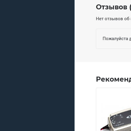
Отзывов (
Нет отзывов об 
Пожалуйста
Рекомен