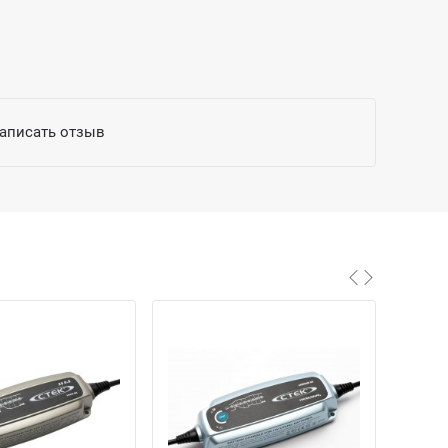
написать отзыв