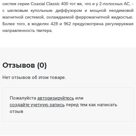
систем серии Coaxial Classic 400 тот же, что и у 2-полосных АС, -
с шелковым купольным диффузором и мощной неодимовой
магнитной системой, охлаждаемой ферромагнитной жидкостью.
Более того, в моделях 428 и 962 предусмотрена регулируемая
направленность твитера.
Отзывов (0)
Нет отзывов об этом товаре.
Пожалуйста
авторизируйтесь
или
создайте учетную запись
перед тем как написать
отзыв