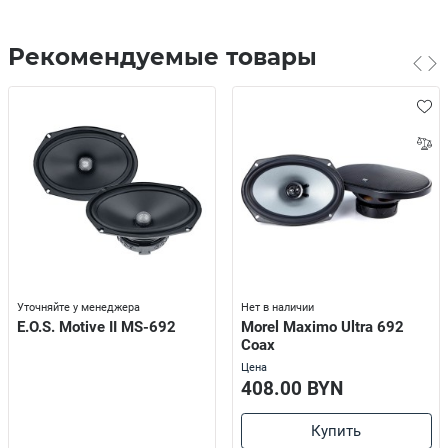
Рекомендуемые товары
Уточняйте у менеджера
Нет в наличии
E.O.S. Motive II MS-692
Morel Maximo Ultra 692
Coax
Цена
408.00 BYN
Купить