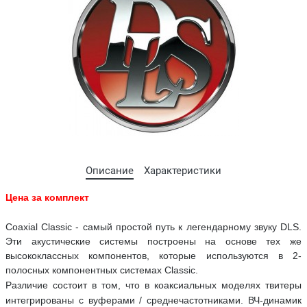
Описание
Характеристики
Цена за комплект
Coaxial Classic - самый простой путь к легендарному звуку DLS.
Эти акустические системы построены на основе тех же
высококлассных компонентов, которые используются в 2-
полосных компонентных системах Classic.
Различие состоит в том, что в коаксиальных моделях твитеры
интегрированы с вуферами / среднечастотниками. ВЧ-динамик