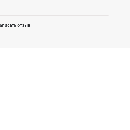
написать отзыв