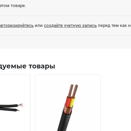
этом товаре.
авторизируйтесь
или
создайте учетную запись
перед тем как 
дуемые товары