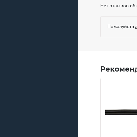
Нет отзывов об 
Пожалуйста
Рекомен