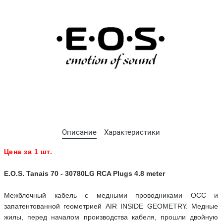
Описание
Характеристики
Цена за 1 шт.
E.O.S. Tanais 70 - 30780LG RCA Plugs 4.8 meter
Межблочный кабель с медными проводниками OCC и
запатентованной геометрией AIR INSIDE GEOMETRY. Медные
жилы, перед началом производства кабеля, прошли двойную