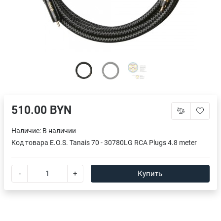
510.00 BYN
Наличие:
В наличии
Код товара
E.O.S. Tanais 70 - 30780LG RCA Plugs 4.8 meter
-
+
Купить