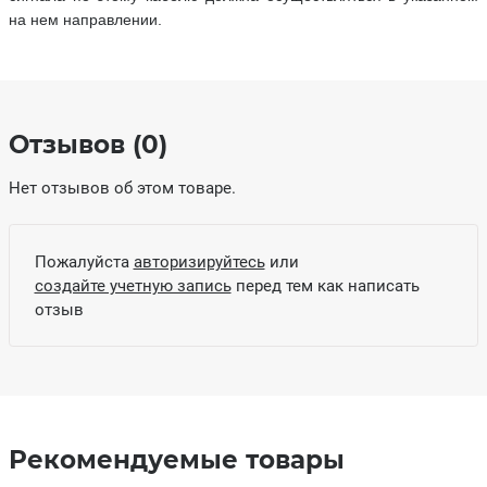
на нем направлении.
Отзывов (0)
Нет отзывов об этом товаре.
Пожалуйста
авторизируйтесь
или
создайте учетную запись
перед тем как написать
отзыв
Рекомендуемые товары