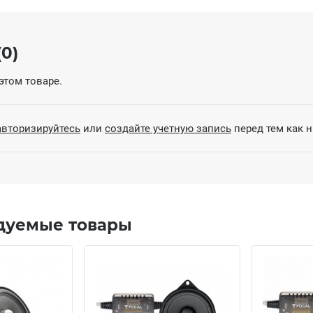
0)
этом товаре.
авторизируйтесь
или
создайте учетную запись
перед тем как 
дуемые товары