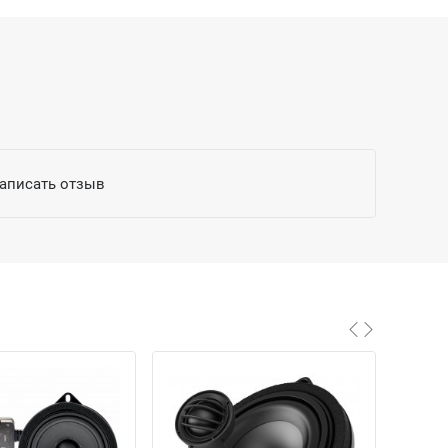
написать отзыв