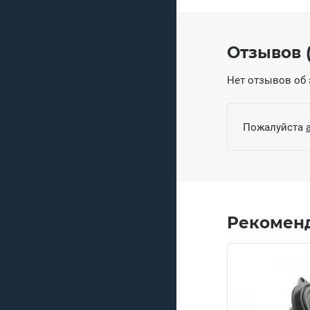
Отзывов (
Нет отзывов об 
Пожалуйста
Рекомен