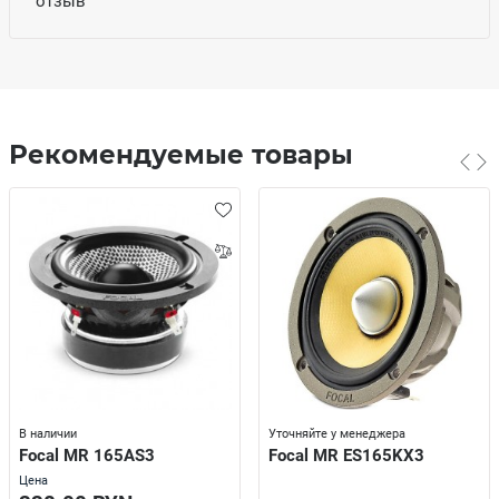
отзыв
Рекомендуемые товары
В наличии
Уточняйте у менеджера
Focal MR 165AS3
Focal MR ES165KX3
Цена