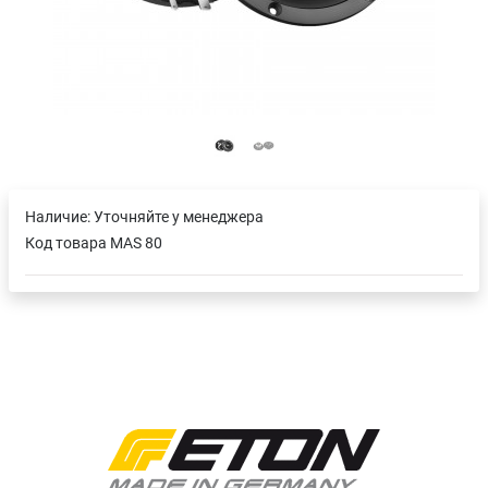
Наличие:
Уточняйте у менеджера
Код товара
MAS 80