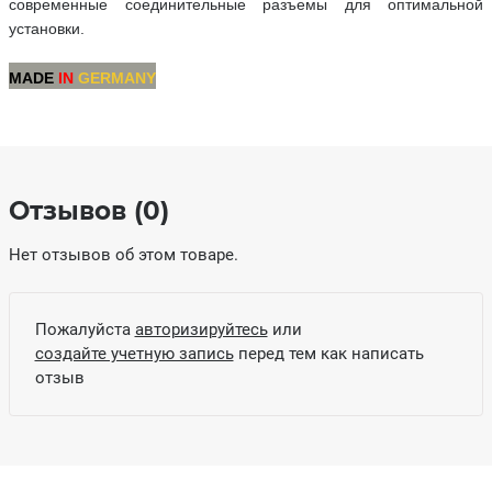
современные соединительные разъемы для оптимальной
установки.
MADE
IN
GERMANY
Отзывов (0)
Нет отзывов об этом товаре.
Пожалуйста
авторизируйтесь
или
создайте учетную запись
перед тем как написать
отзыв