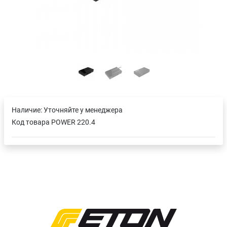
Наличие:
Уточняйте у менеджера
Код товара
POWER 220.4