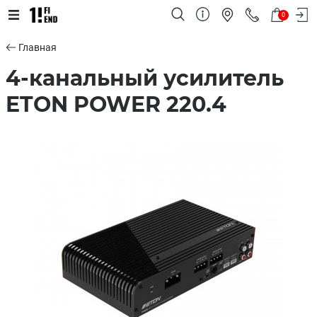
0
Главная
4-канальный усилитель
ETON POWER 220.4