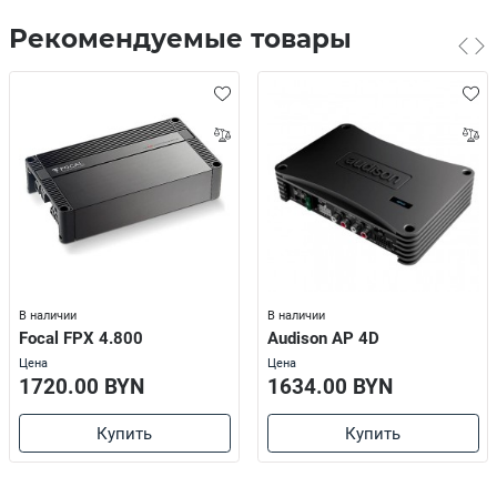
Рекомендуемые товары
В наличии
В наличии
Focal FPX 4.800
Audison AP 4D
Цена
Цена
1720.00 BYN
1634.00 BYN
Купить
Купить