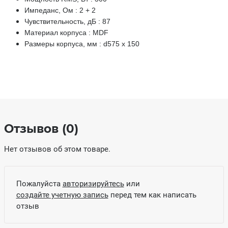
Импеданс, Ом : 2 + 2
Чувствительность, дБ : 87
Материал корпуса : MDF
Размеры корпуса, мм : d575 x 150
Отзывов (0)
Нет отзывов об этом товаре.
Пожалуйста
авторизируйтесь
или
создайте учетную запись
перед тем как написать
отзыв