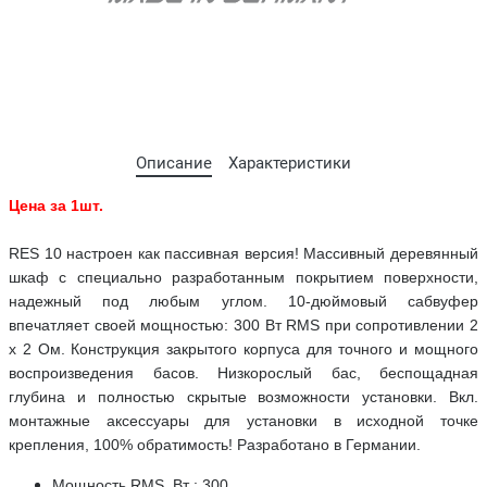
Описание
Характеристики
Цена за 1шт.
RES 10 настроен как пассивная версия! Массивный деревянный
шкаф с специально разработанным покрытием поверхности,
надежный под любым углом. 10-дюймовый сабвуфер
впечатляет своей мощностью: 300 Вт RMS при сопротивлении 2
x 2 Ом. Конструкция закрытого корпуса для точного и мощного
воспроизведения басов. Низкорослый бас, беспощадная
глубина и полностью скрытые возможности установки. Вкл.
монтажные аксессуары для установки в исходной точке
крепления, 100% обратимость! Разработано в Германии.
Мощность RMS, Вт : 300