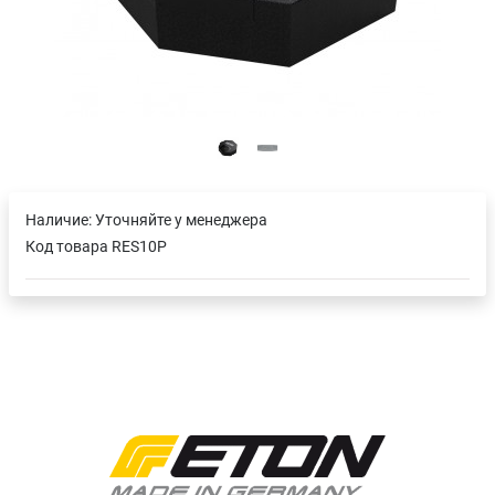
Наличие:
Уточняйте у менеджера
Код товара
RES10P