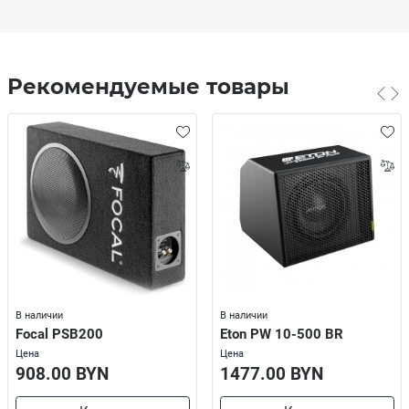
Рекомендуемые товары
В наличии
В наличии
Focal PSB200
Eton PW 10-500 BR
Цена
Цена
908.00 BYN
1477.00 BYN