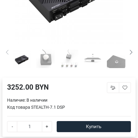
3252.00 BYN
Наличие:
В наличии
Код товара
STEALTH-7.1 DSP
-
+
Купить