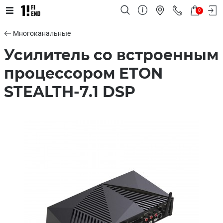
0
Многоканальные
Усилитель со встроенным
процессором ETON
STEALTH-7.1 DSP