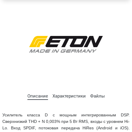
Описание
Характеристики
Файлы
Усилитель класса D с мощным интегрированным DSP.
Сверхнизкий THD + N 0,003% при 5 Вт RMS, входы с уровнем Hi-
Lo. Вход SPDIF, потоковая передача HiRes (Android и iOS).