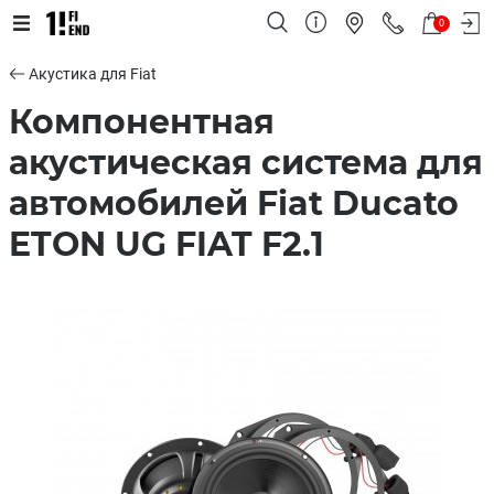
0
Акустика для Fiat
Компонентная
акустическая система для
автомобилей Fiat Ducato
ETON UG FIAT F2.1