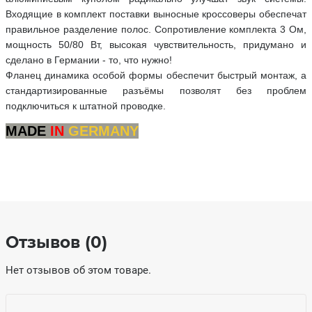
Входящие в комплект поставки выносные кроссоверы обеспечат
правильное разделение полос. Сопротивление комплекта 3 Ом,
мощность 50/80 Вт, высокая чувствительность, придумано и
сделано в Германии - то, что нужно!
Фланец динамика особой формы обеспечит быстрый монтаж, а
стандартизированные разъёмы позволят без проблем
подключиться к штатной проводке.
MADE
IN
GERMANY
Отзывов (0)
Нет отзывов об этом товаре.