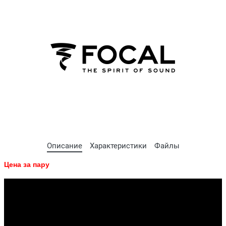
Описание
Характеристики
Файлы
Цена за пару