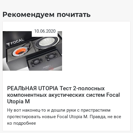
Рекомендуем почитать
10.06.2020
РЕАЛЬНАЯ UTOPIA Тест 2-полосных
компонентных акустических систем Focal
Utopia M
Ну вот наконец-то и дошли руки с пристрастием
протестировать новые Focal Utopia M. Правда, не все
ко
подробнее