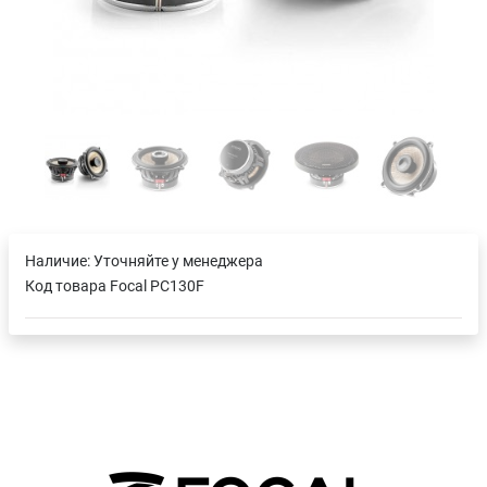
Наличие:
Уточняйте у менеджера
Код товара
Focal PC130F