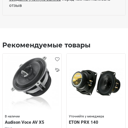
отзыв
Рекомендуемые товары
В наличии
Уточняйте у менеджера
Audison Voce AV X5
ETON PRX 140