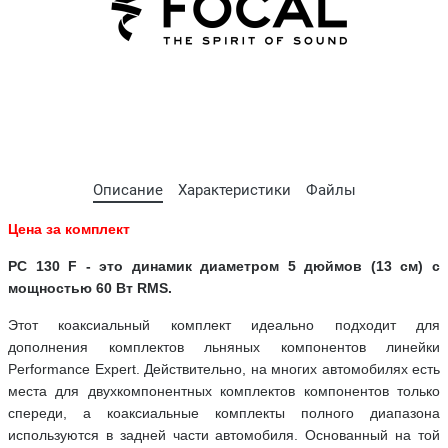
Описание
Характеристики
Файлы
Цена за комплект
PC 130 F - это динамик диаметром 5 дюймов (13 см) с
мощностью 60 Вт RMS.
Этот коаксиальный комплект идеально подходит для
дополнения комплектов льняных компонентов линейки
Performance Expert. Действительно, на многих автомобилях есть
места для двухкомпонентных комплектов компонентов только
спереди, а коаксиальные комплекты полного диапазона
используются в задней части автомобиля. Основанный на той