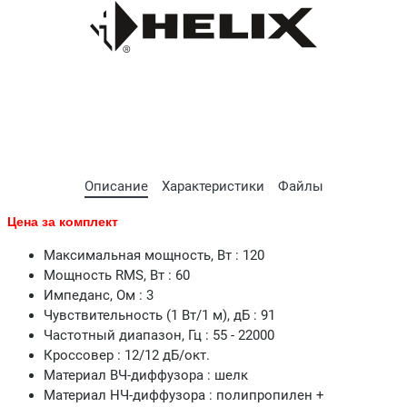
Описание
Характеристики
Файлы
Цена за комплект
Максимальная мощность, Вт : 120
Мощность RMS, Вт : 60
Импеданс, Ом : 3
Чувствительность (1 Вт/1 м), дБ : 91
Частотный диапазон, Гц : 55 - 22000
Кроссовер : 12/12 дБ/окт.
Материал ВЧ-диффузора : шелк
Материал НЧ-диффузора : полипропилен +