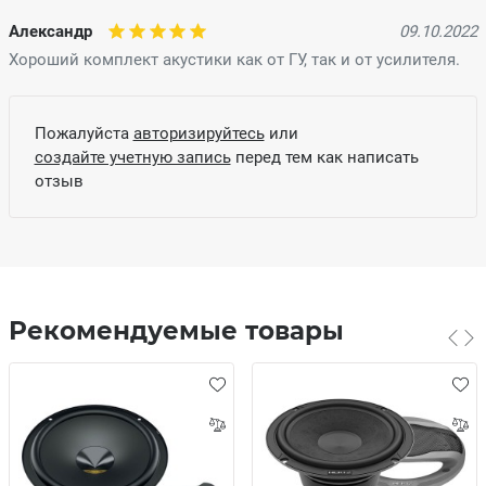
Александр
09.10.2022
Хороший комплект акустики как от ГУ, так и от усилителя.
Пожалуйста
авторизируйтесь
или
создайте учетную запись
перед тем как написать
отзыв
Рекомендуемые товары