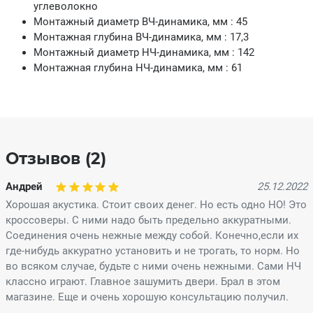
углеволокно
Монтажный диаметр ВЧ-динамика, мм : 45
Монтажная глубина ВЧ-динамика, мм : 17,3
Монтажный диаметр НЧ-динамика, мм : 142
Монтажная глубина НЧ-динамика, мм : 61
Отзывов (2)
Андрей
25.12.2022
Хорошая акустика. Стоит своих денег. Но есть одно НО! Это
кроссоверы. С ними надо быть предельно аккуратными.
Соединения очень нежные между собой. Конечно,если их
где-нибудь аккуратно установить и не трогать, то норм. Но
во всяком случае, будьте с ними очень нежными. Сами НЧ
классно играют. Главное зашумить двери. Брал в этом
магазине. Еще и очень хорошую консультацию получил.