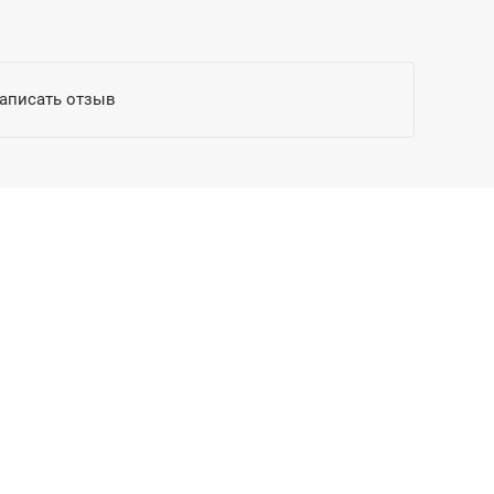
написать отзыв