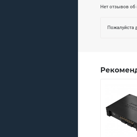
Нет отзывов об 
Пожалуйста
Рекомен