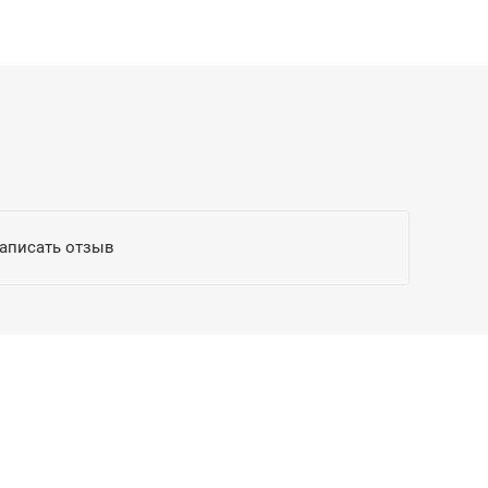
написать отзыв