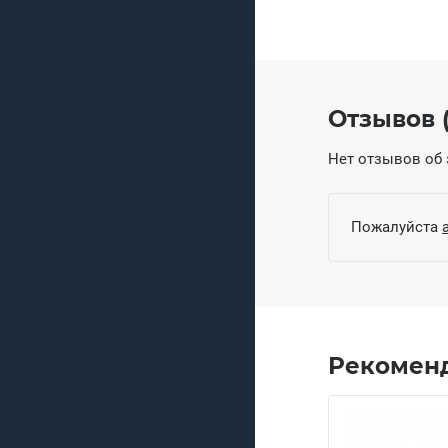
Отзывов (
Нет отзывов об 
Пожалуйста
Рекомен