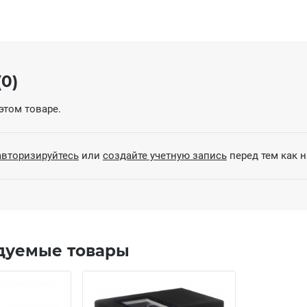
0)
этом товаре.
авторизируйтесь
или
создайте учетную запись
перед тем как 
дуемые товары