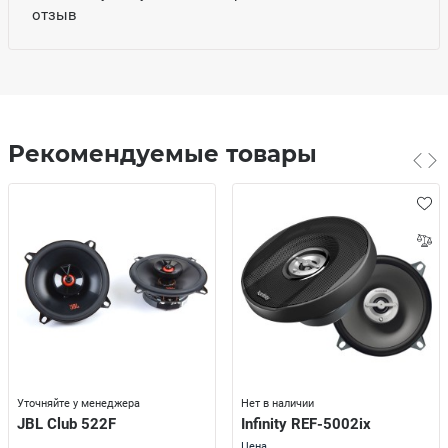
отзыв
Рекомендуемые товары
Уточняйте у менеджера
Нет в наличии
JBL Club 522F
Infinity REF-5002ix
Цена