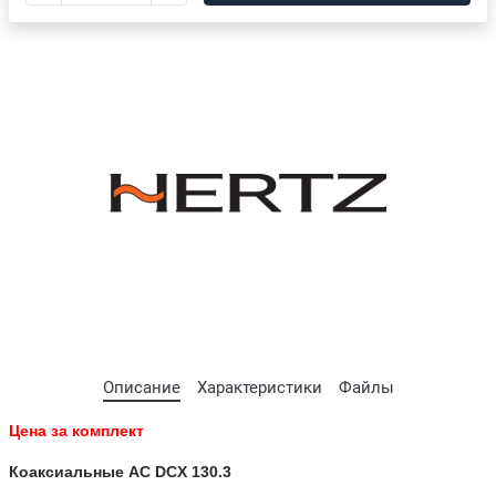
Описание
Характеристики
Файлы
Цена за комплект
Коаксиальные АС DCX 130.3