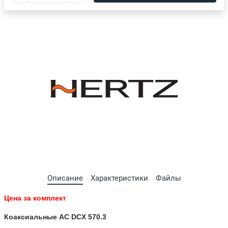
Описание
Характеристики
Файлы
Цена за комплект
Коаксиальные АС
DCX 570.3