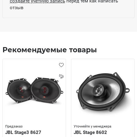
создайте учетную запись
перед тем как написать
отзыв
Рекомендуемые товары
Предзаказ
Уточняйте у менеджера
JBL Stage3 8627
JBL Stage 8602