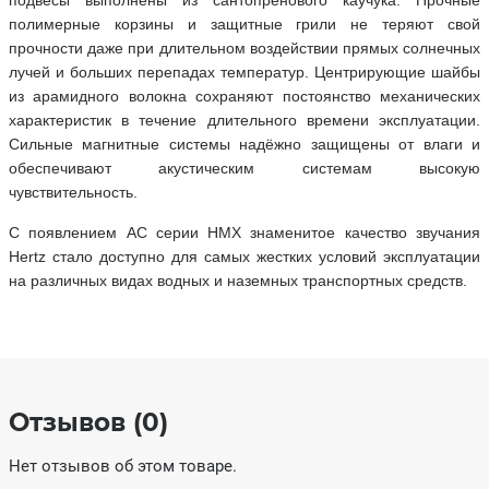
полимерные корзины и защитные грили не теряют свой
прочности даже при длительном воздействии прямых солнечных
лучей и больших перепадах температур. Центрирующие шайбы
из арамидного волокна сохраняют постоянство механических
характеристик в течение длительного времени эксплуатации.
Сильные магнитные системы надёжно защищены от влаги и
обеспечивают акустическим системам высокую
чувствительность.
С появлением АС серии HMX знаменитое качество звучания
Hertz стало доступно для самых жестких условий эксплуатации
на различных видах водных и наземных транспортных средств.
Отзывов (0)
Нет отзывов об этом товаре.