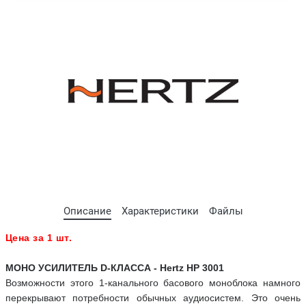
Описание
Характеристики
Файлы
Цена за 1 шт.
МОНО УСИЛИТЕЛЬ D-КЛАССА - Hertz HP 3001
Возможности этого 1-канального басового моноблока намного
перекрывают потребности обычных аудиосистем. Это очень