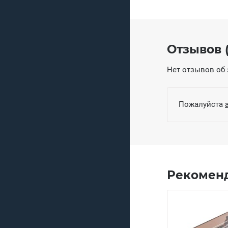
Отзывов (
Нет отзывов об 
Пожалуйста
Рекомен