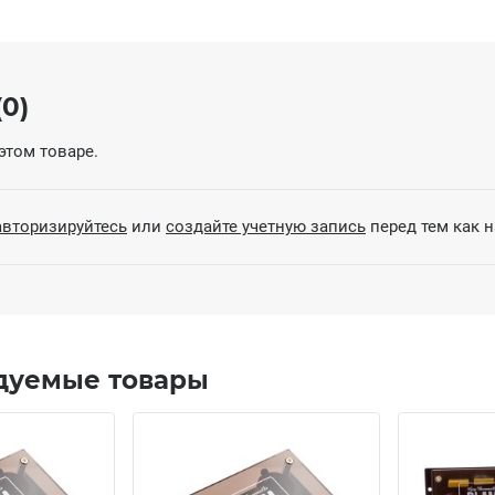
0)
этом товаре.
авторизируйтесь
или
создайте учетную запись
перед тем как 
дуемые товары