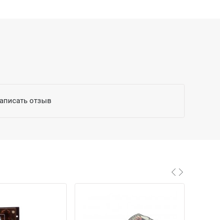
написать отзыв