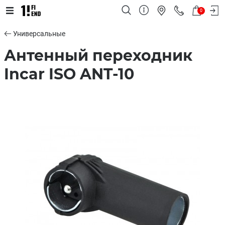
0
Универсальные
Антенный переходник
Incar ISO ANT-10