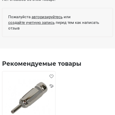
Пожалуйста
авторизируйтесь
или
создайте учетную запись
перед тем как написать
отзыв
Рекомендуемые товары