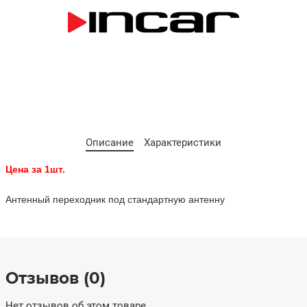
Описание
Характеристики
Цена за 1шт.
Антенный переходник под стандартную антенну
Отзывов (0)
Нет отзывов об этом товаре.