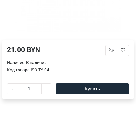
21.00 BYN
Наличие:
В наличии
Код товара
ISO TY-04
-
+
Купить