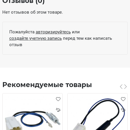
Отзывов (0)
Нет отзывов об этом товаре.
Пожалуйста
авторизируйтесь
или
создайте учетную запись
перед тем как написать
отзыв
Рекомендуемые товары