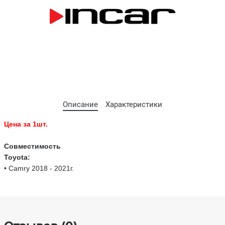
Описание
Характеристики
Цена за 1шт.
Совместимость
Toyota:
• Camry 2018 - 2021г.