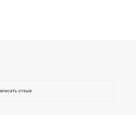
написать отзыв