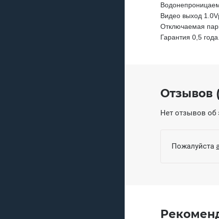
Водонепроницаем
Видео выход 1.0V
Отключаемая пар
Гарантия 0,5 года
Отзывов (
Нет отзывов об 
Пожалуйста
Рекомен