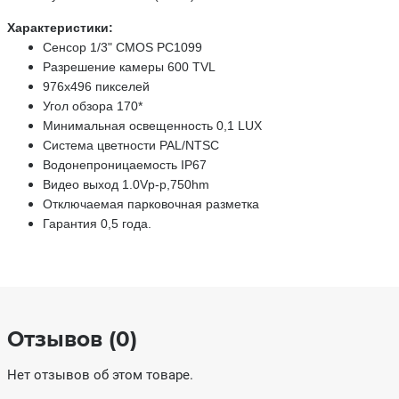
Характеристики:
Сенсор 1/3" CMOS PC1099
Разрешение камеры 600 TVL
976x496 пикселей
Угол обзора 170*
Минимальная освещенность 0,1 LUX
Система цветности PAL/NTSC
Водонепроницаемость IP67
Видео выход 1.0Vp-p,750hm
Отключаемая парковочная разметка
Гарантия 0,5 года.
Отзывов (0)
Нет отзывов об этом товаре.