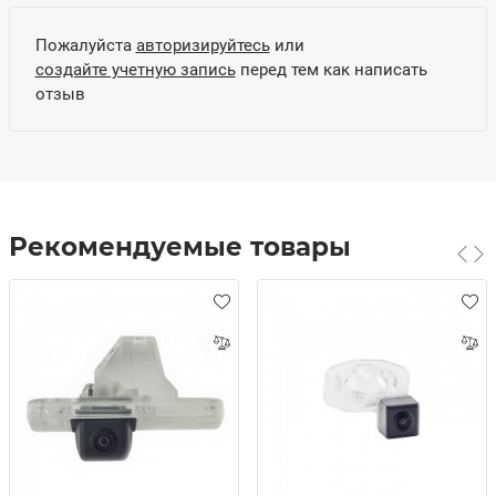
Пожалуйста
авторизируйтесь
или
создайте учетную запись
перед тем как написать
отзыв
Рекомендуемые товары