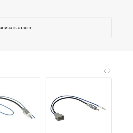
написать отзыв