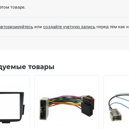
этом товаре.
авторизируйтесь
или
создайте учетную запись
перед тем как 
дуемые товары