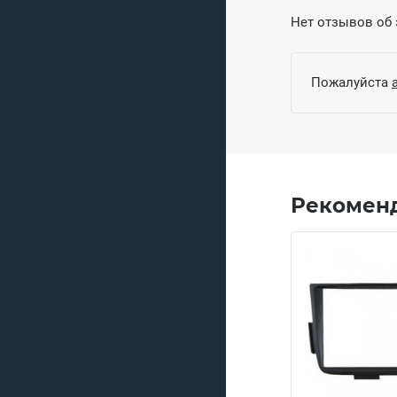
Нет отзывов об 
Пожалуйста
Рекомен