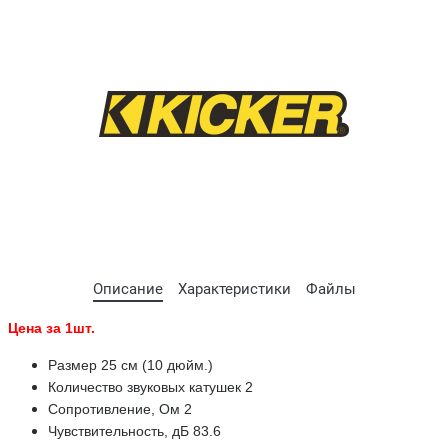
Описание
Характеристики
Файлы
Цена за 1шт.
Размер 25 см (10 дюйм.)
Количество звуковых катушек 2
Сопротивление, Ом 2
Чувствительность, дБ 83.6