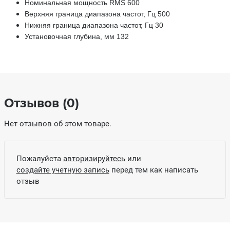
Номинальная мощность RMS 600
Верхняя граница диапазона частот, Гц 500
Нижняя граница диапазона частот, Гц 30
Установочная глубина, мм 132
Отзывов (0)
Нет отзывов об этом товаре.
Пожалуйста
авторизируйтесь
или
создайте учетную запись
перед тем как написать
отзыв