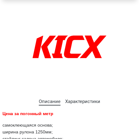
Описание
Характеристики
Цена за погонный метр
самоклеющаяся основа;
ширина рулона 1250мм;
стайлинг салона автомобиля;