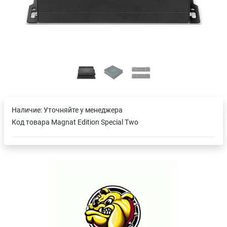
Наличие:
Уточняйте у менеджера
Код товара
Magnat Edition Special Two