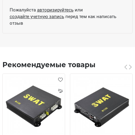
Пожалуйста
авторизируйтесь
или
создайте учетную запись
перед тем как написать
отзыв
Рекомендуемые товары