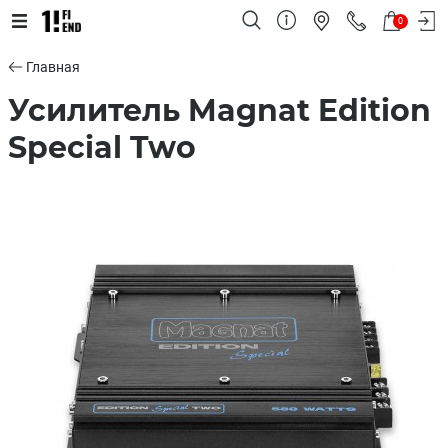
0
Главная
Усилитель Magnat Edition
Special Two