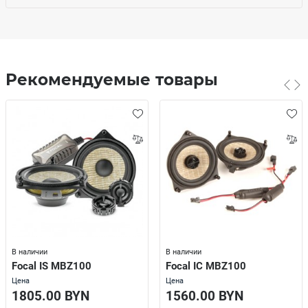
Рекомендуемые товары
В наличии
В наличии
Focal IS MBZ100
Focal IC MBZ100
Цена
Цена
1805.00 BYN
1560.00 BYN