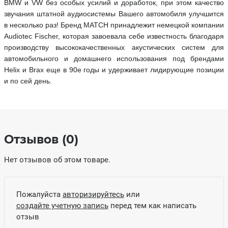
BMW и VW без особых усилий и доработок, при этом качество
звучания штатной аудиосистемы Вашего автомобиля улучшится
в несколько раз! Бренд MATCH принадлежит немецкой компании
Audiotec Fischer, которая завоевала себе известность благодаря
производству высококачественных акустических систем для
автомобильного и домашнего использования под брендами
Helix и Brax еще в 90е годы и удерживает лидирующие позиции
и по сей день.
Отзывов (0)
Нет отзывов об этом товаре.
Пожалуйста
авторизируйтесь
или
создайте учетную запись
перед тем как написать
отзыв