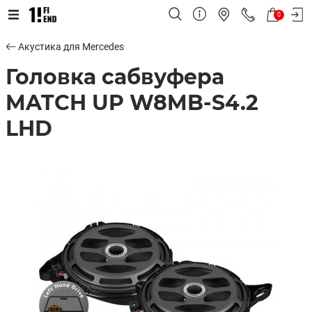
0
Акустика для Mercedes
Головка сабвуфера
MATCH UP W8MB-S4.2
LHD