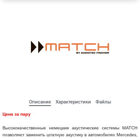
Описание
Характеристики
Файлы
Цена за пару
Bысококачественные немецкие акустические системы MATCH
позволяют заменить штатную акустику в автомобилях Mercedes,