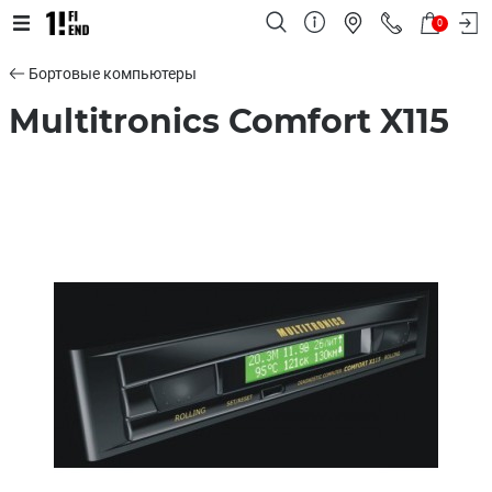
0
Бортовые компьютеры
Multitronics Comfort X115