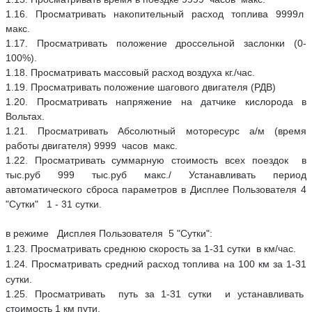
1.16. Просматривать накопительный расход топлива 9999л
макс.
1.17. Просматривать положение дроссельной заслонки (0-
100%).
1.18. Просматривать массовый расход воздуха кг./час.
1.19. Просматривать положение шагового двигателя (РДВ)
1.20. Просматривать напряжение на датчике кислорода в
Вольтах.
1.21. Просматривать Абсолютный моторесурс а/м (время
работы двигателя) 9999 часов макс.
1.22. Просматривать суммарную стоимость всех поездок в
тыс.руб 999 тыс.руб макс./ Устанавливать период
автоматического сброса параметров в Дисплее Пользователя 4
"Сутки" 1 - 31 сутки.
в режиме Дисплея Пользователя 5 "Сутки":
1.23. Просматривать среднюю скорость за 1-31 сутки в км/час.
1.24. Просматривать средний расход топлива на 100 км за 1-31
сутки.
1.25. Просматривать путь за 1-31 сутки и устанавливать
стоимость 1 км пути.