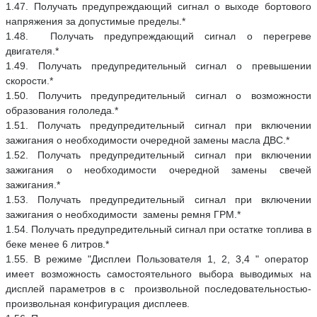
1.47. Получать предупреждающий сигнал о выходе бортового
напряжения за допустимые пределы.*
1.48. Получать предупреждающий сигнал о перегреве
двигателя.*
1.49. Получать предупредительный сигнал о превышении
скорости.*
1.50. Получить предупредительный сигнал о возможности
образования гололеда.*
1.51. Получать предупредительный сигнал при включении
зажигания о необходимости очередной замены масла ДВС.*
1.52. Получать предупредительный сигнал при включении
зажигания о необходимости очередной замены свечей
зажигания.*
1.53. Получать предупредительный сигнал при включении
зажигания о необходимости замены ремня ГРМ.*
1.54. Получать предупредительный сигнал при остатке топлива в
беке менее 6 литров.*
1.55. В режиме "Дисплеи Пользователя 1, 2, 3,4 " оператор
имеет возможность самостоятельного выбора выводимых на
дисплей параметров в с произвольной последовательностью-
произвольная конфигурация дисплеев.