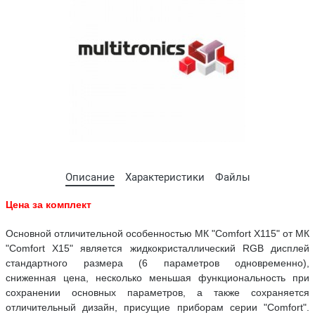
Описание
Характеристики
Файлы
Цена за комплект
Основной отличительной особенностью МК "Comfort X115" от МК
"Comfort X15" является жидкокристаллический RGB дисплей
стандартного размера (6 параметров одновременно),
сниженная цена, несколько меньшая функциональность при
сохранении основных параметров, а также сохраняется
отличительный дизайн, присущие приборам серии "Comfort".