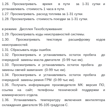
1.26. Просматривать время в пути за 1-31 сутки и
устанавливать стоимость 1 часа в пути.
1.27. Просматривать расход топлива за 1-31 сутки.
1.28. Просматривать стоимость поездки за 1-31 сутки.
в режиме Дисплея Техобслуживания:
1.29. Просматривать коды неисправностей системы.
1.30. Просматривать текстовую расшифровку кодов
неисправностей.
1.31. Сбрасывать коды ошибок.
1.32. Просматривать и устанавливать остаток пробега до
очередной замены масла двигателя (0-99 тыс км).
1.33. Просматривать и устанавливать остаток пробега до
замены свечей зажигания (0-99 тыс км).
1.34. Просматривать и устанавливать остаток пробега до
очередной замены ремня ГРМ (0-99 тыс км).
1.35. Получать информацию производителя МК: версия ПО,
ссылка на сайт, телефоны технической поддержки и
коммерческого отдела.
1.36. Устанавливать температуру включения вентилятора
охлаждения двигателя 95-105 градусов С.