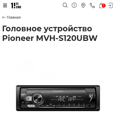
0
Главная
Головное устройство
Pioneer MVH-S120UBW