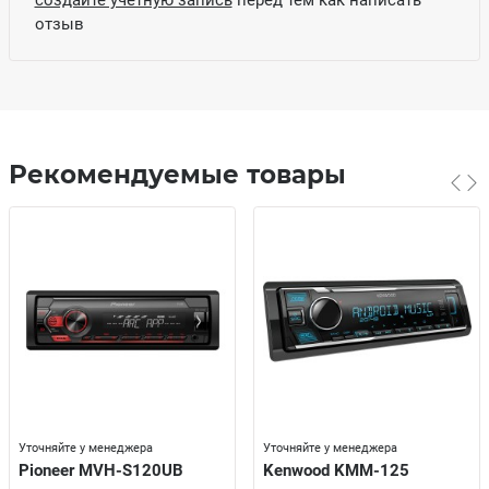
отзыв
Рекомендуемые товары
Уточняйте у менеджера
Уточняйте у менеджера
Pioneer MVH-S120UB
Kenwood KMM-125