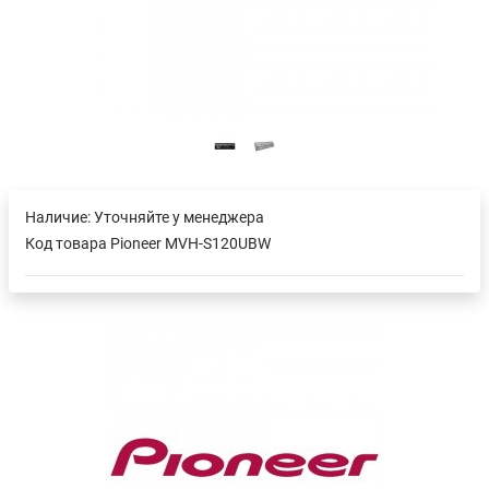
Наличие:
Уточняйте у менеджера
Код товара
Pioneer MVH-S120UBW