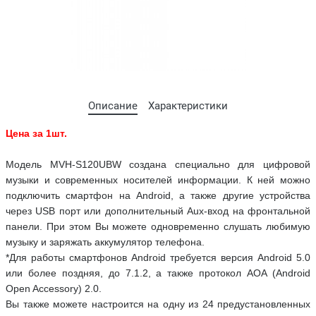
Описание
Характеристики
Цена за 1шт.
Модель MVH-S120UBW создана специально для цифровой
музыки и современных носителей информации. К ней можно
подключить смартфон на Android, а также другие устройства
через USB порт или дополнительный Aux-вход на фронтальной
панели. При этом Вы можете одновременно слушать любимую
музыку и заряжать аккумулятор телефона.
*Для работы смартфонов Android требуется версия Android 5.0
или более поздняя, до 7.1.2, а также протокол AOA (Android
Open Accessory) 2.0.
Вы также можете настроится на одну из 24 предустановленных