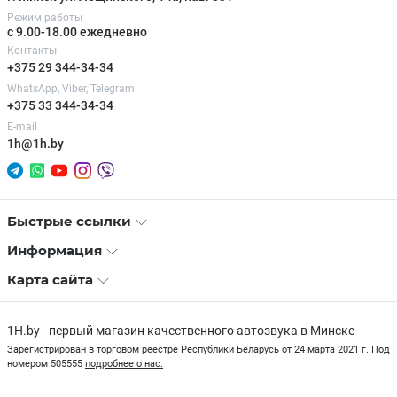
Режим работы
с 9.00-18.00 ежедневно
Контакты
+375 29 344-34-34
WhatsApp, Viber, Telegram
+375 33 344-34-34
E-mail
1h@1h.by
Быстрые ссылки
Информация
Карта сайта
1H.by - первый магазин качественного автозвука в Минске
Зарегистрирован в торговом реестре Республики Беларусь от 24 марта 2021 г. Под
номером 505555
подробнее о нас.