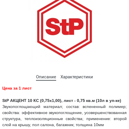
Описание
Характеристики
Цена за 1 лист
StP АКЦЕНТ 10 КС (0,75x1,00), лист - 0,75 кв.м (10л в уп-ке)
Звукопоглощающий материал; состав: вспененный полимер;
свойства: эффективное звукопоглощение, усовершенствованная
структура, теплоизоляционные свойства; применение: второй
слой на крышу, пол салона, багажник; толщина 10мм