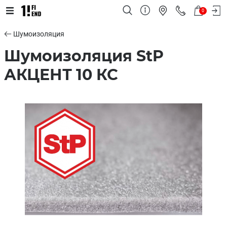
0
Шумоизоляция
Шумоизоляция StP
АКЦЕНТ 10 КС