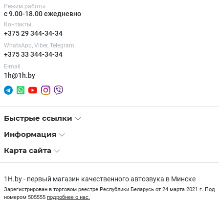
Режим работы
с 9.00-18.00 ежедневно
Контакты
+375 29 344-34-34
WhatsApp, Viber, Telegram
+375 33 344-34-34
E-mail
1h@1h.by
Быстрые ссылки
Информация
Карта сайта
1H.by - первый магазин качественного автозвука в Минске
Зарегистрирован в торговом реестре Республики Беларусь от 24 марта 2021 г. Под
номером 505555
подробнее о нас.