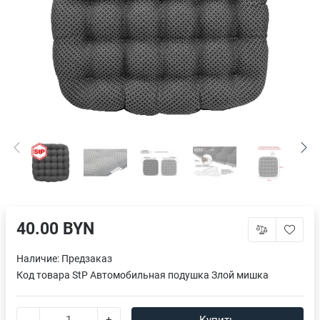
40.00 BYN
Наличие:
Предзаказ
Код товара
StP Автомобильная подушка Злой мишка