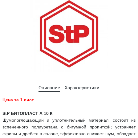
Описание
Характеристики
Цена за 1 лист
StP БИТОПЛАСТ А 10 К
Шумопоглощающий и уплотнительный материал; состоит из
вспененного полиуретана с битумной пропиткой; устраняет
скрипы и дребезг в салоне, эффективно снижает шум, обладает