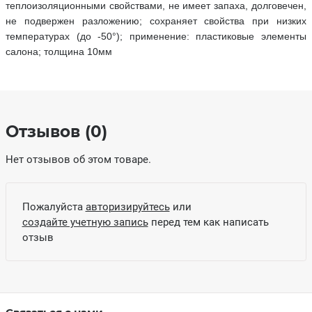
теплоизоляционными свойствами, не имеет запаха, долговечен,
не подвержен разложению; сохраняет свойства при низких
температурах (до -50°); применение: пластиковые элементы
салона; толщина 10мм
Отзывов (0)
Нет отзывов об этом товаре.
Пожалуйста
авторизируйтесь
или
создайте учетную запись
перед тем как написать
отзыв