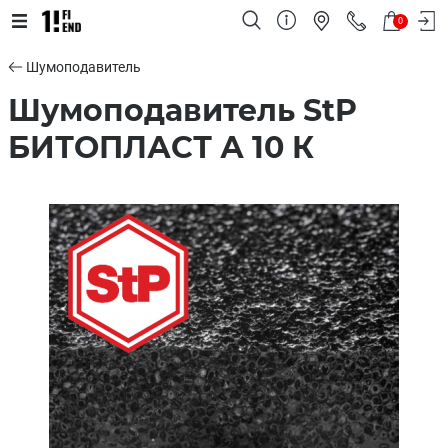
0
Шумоподавитель
Шумоподавитель StP
БИТОПЛАСТ А 10 К