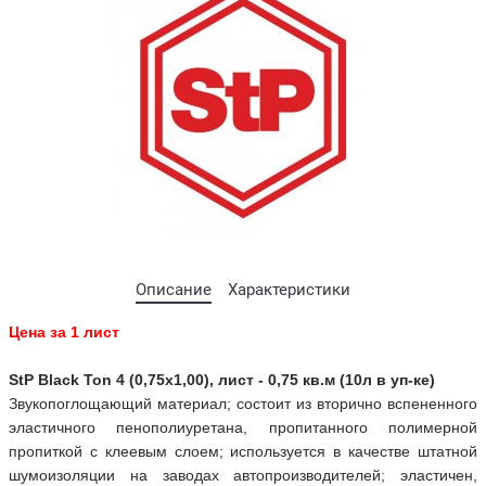
Описание
Характеристики
Цена за 1 лист
StP Black Ton 4 (0,75x1,00), лист - 0,75 кв.м (10л в уп-ке)
Звукопоглощающий материал; состоит из вторично вспененного
эластичного пенополиуретана, пропитанного полимерной
пропиткой с клеевым слоем; используется в качестве штатной
шумоизоляции на заводах автопроизводителей; эластичен,