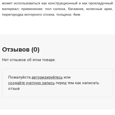
может использоваться как конструкционный и как прокладочный
материал; применение: пол салона, багажник, колесные арки,
перегородка моторного отсека; толщина: 4мм
Отзывов (0)
Нет отзывов об этом товаре.
Пожалуйста
авторизируйтесь
или
создайте учетную запись
перед тем как написать
отзыв