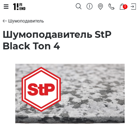
0
Шумоподавитель
Шумоподавитель StP
Black Ton 4