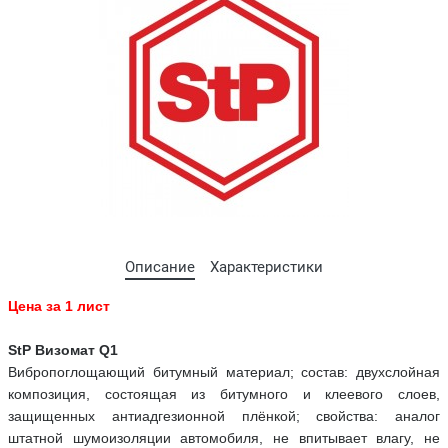
Описание
Характеристики
Цена за 1 лист
StP Визомат Q1
Вибропоглощающий битумный материал; состав: двухслойная
композиция, состоящая из битумного и клеевого слоев,
защищенных антиадгезионной плёнкой; свойства: аналог
штатной шумоизоляции автомобиля, не впитывает влагу, не