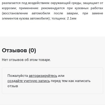
разлагается под воздействием окружающей среды, защищает от
коррозии; применение: рекомендуется при кузовных работах
(восстановление автомобиля после аварии, при замене
элементов кузова автомобиля); толщина: 2.1мм
Отзывов (0)
Нет отзывов об этом товаре.
Пожалуйста
авторизируйтесь
или
создайте учетную запись
перед тем как написать
отзыв