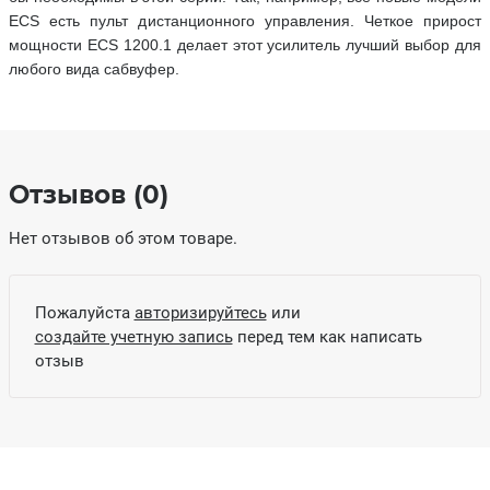
ECS есть пульт дистанционного управления. Четкое прирост
мощности ECS 1200.1 делает этот усилитель лучший выбор для
любого вида сабвуфер.
Отзывов (0)
Нет отзывов об этом товаре.
Пожалуйста
авторизируйтесь
или
создайте учетную запись
перед тем как написать
отзыв