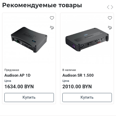
Рекомендуемые товары
Предзаказ
В наличии
Audison AP 1D
Audison SR 1.500
Цена
Цена
1634.00 BYN
2010.00 BYN
Купить
Купить