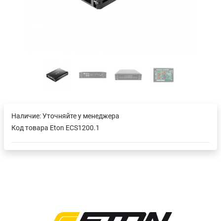
Наличие:
Уточняйте у менеджера
Код товара
Eton ECS1200.1