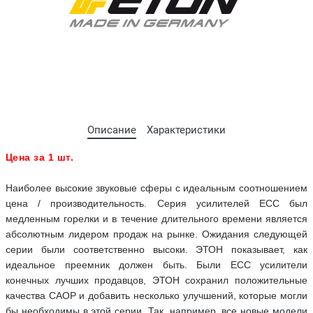
Описание
Характеристики
Цена за 1 шт.
Наиболее высокие звуковые сферы с идеальным соотношением
цена / производительность. Серия усилителей ECC был
медленным горелки и в течение длительного времени является
абсолютным лидером продаж на рынке. Ожидания следующей
серии были соответственно высоки. ЭТОН показывает, как
идеальное преемник должен быть. Были ECC усилители
конечных лучших продавцов, ЭТОН сохранил положительные
качества САОР и добавить несколько улучшений, которые могли
бы необходимы в этой серии. Так, например, все новые модели