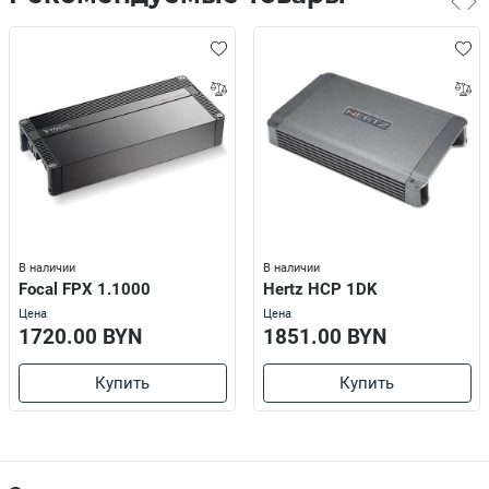
В наличии
В наличии
Focal FPX 1.1000
Hertz HCP 1DK
Цена
Цена
1720.00 BYN
1851.00 BYN
Купить
Купить