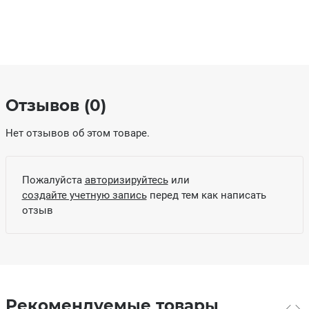
Отзывов (0)
Нет отзывов об этом товаре.
Пожалуйста
авторизируйтесь
или
создайте учетную запись
перед тем как написать
отзыв
Рекомендуемые товары