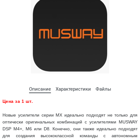
Описание
Характеристики
Файлы
Цена за 1 шт.
Новые усилители серии MX идеально подходят не только для
оптически оригинальных комбинаций с усилителями MUSWAY
DSP M4+, M6 или D8. Конечно, они также идеально подходят
для создания высококлассной команды с автономным